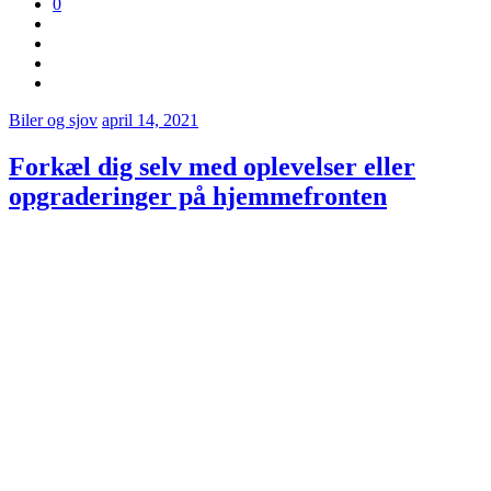
0
Biler og sjov
april 14, 2021
Forkæl dig selv med oplevelser eller
opgraderinger på hjemmefronten