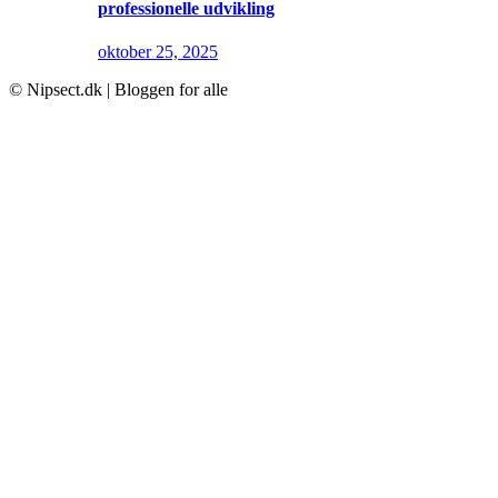
professionelle udvikling
oktober 25, 2025
© Nipsect.dk | Bloggen for alle