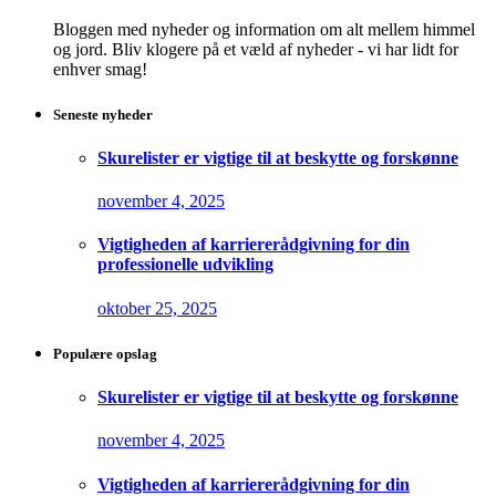
Bloggen med nyheder og information om alt mellem himmel
og jord. Bliv klogere på et væld af nyheder - vi har lidt for
enhver smag!
Seneste nyheder
Skurelister er vigtige til at beskytte og forskønne
november 4, 2025
Vigtigheden af karriererådgivning for din
professionelle udvikling
oktober 25, 2025
Populære opslag
Skurelister er vigtige til at beskytte og forskønne
november 4, 2025
Vigtigheden af karriererådgivning for din