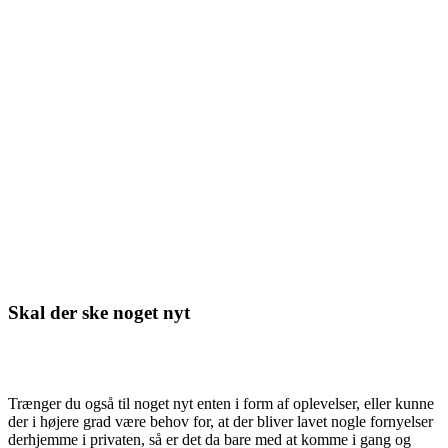
Skal der ske noget nyt
Trænger du også til noget nyt enten i form af oplevelser, eller kunne
der i højere grad være behov for, at der bliver lavet nogle fornyelser
derhjemme i privaten, så er det da bare med at komme i gang og