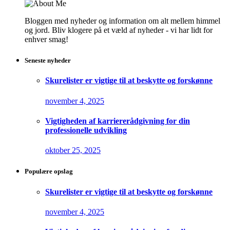
Bloggen med nyheder og information om alt mellem himmel
og jord. Bliv klogere på et væld af nyheder - vi har lidt for
enhver smag!
Seneste nyheder
Skurelister er vigtige til at beskytte og forskønne
november 4, 2025
Vigtigheden af karriererådgivning for din
professionelle udvikling
oktober 25, 2025
Populære opslag
Skurelister er vigtige til at beskytte og forskønne
november 4, 2025