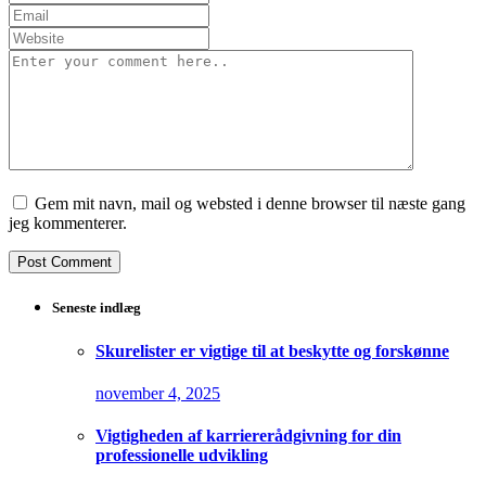
Gem mit navn, mail og websted i denne browser til næste gang
jeg kommenterer.
Seneste indlæg
Skurelister er vigtige til at beskytte og forskønne
november 4, 2025
Vigtigheden af karriererådgivning for din
professionelle udvikling