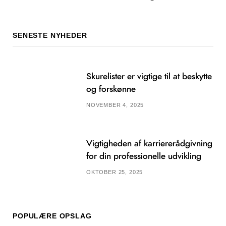
SENESTE NYHEDER
Skurelister er vigtige til at beskytte
og forskønne
NOVEMBER 4, 2025
Vigtigheden af karriererådgivning
for din professionelle udvikling
OKTOBER 25, 2025
POPULÆRE OPSLAG