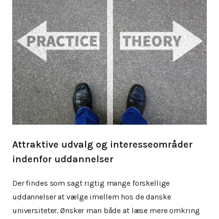
Attraktive udvalg og interesseområder
indenfor uddannelser
Der findes som sagt rigtig mange forskellige
uddannelser at vælge imellem hos de danske
universiteter. Ønsker man både at læse mere omkring