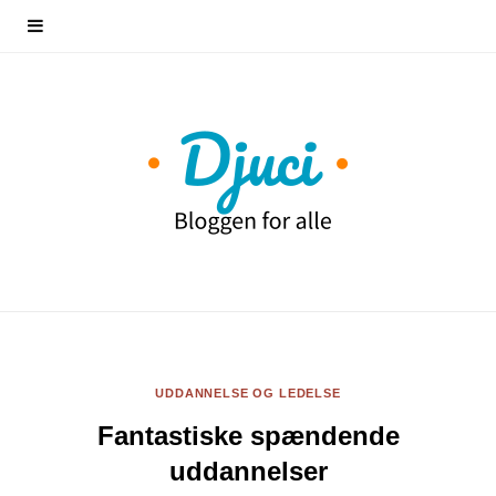
UDDANNELSE OG LEDELSE
Fantastiske spændende
uddannelser