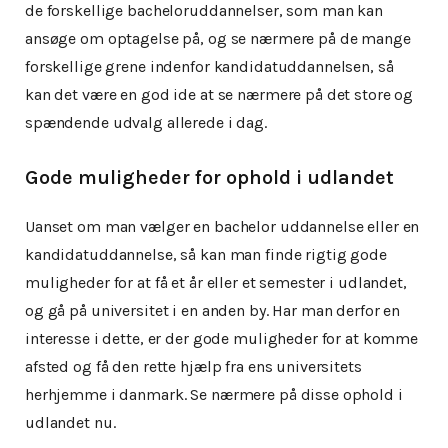
de forskellige bacheloruddannelser, som man kan
ansøge om optagelse på, og se nærmere på de mange
forskellige grene indenfor kandidatuddannelsen, så
kan det være en god ide at se nærmere på det store og
spændende udvalg allerede i dag.
Gode muligheder for ophold i udlandet
Uanset om man vælger en bachelor uddannelse eller en
kandidatuddannelse, så kan man finde rigtig gode
muligheder for at få et år eller et semester i udlandet,
og gå på universitet i en anden by. Har man derfor en
interesse i dette, er der gode muligheder for at komme
afsted og få den rette hjælp fra ens universitets
herhjemme i danmark. Se nærmere på disse ophold i
udlandet nu.