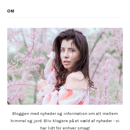
OM
Bloggen med nyheder og information om alt mellem
himmel og jord. Bliv klogere på et væld af nyheder - vi
har lidt for enhver smag!