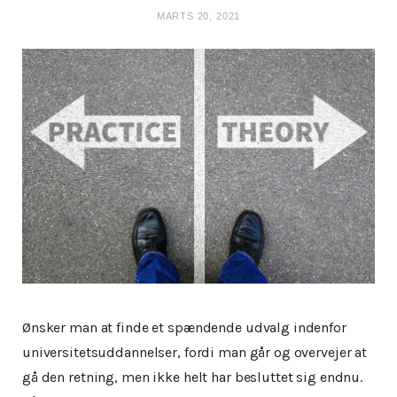
MARTS 20, 2021
Ønsker man at finde et spændende udvalg indenfor
universitetsuddannelser, fordi man går og overvejer at
gå den retning, men ikke helt har besluttet sig endnu.