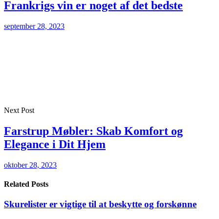
Frankrigs vin er noget af det bedste
september 28, 2023
Next Post
Farstrup Møbler: Skab Komfort og
Elegance i Dit Hjem
oktober 28, 2023
Related Posts
Skurelister er vigtige til at beskytte og forskønne