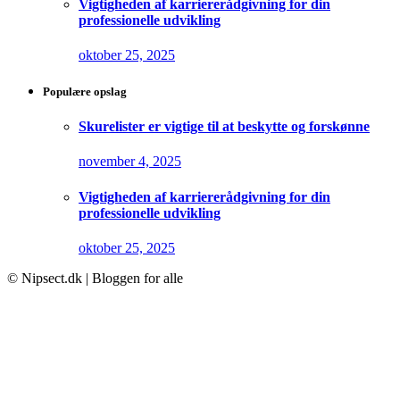
Vigtigheden af karriererådgivning for din
professionelle udvikling
oktober 25, 2025
Populære opslag
Skurelister er vigtige til at beskytte og forskønne
november 4, 2025
Vigtigheden af karriererådgivning for din
professionelle udvikling
oktober 25, 2025
© Nipsect.dk | Bloggen for alle