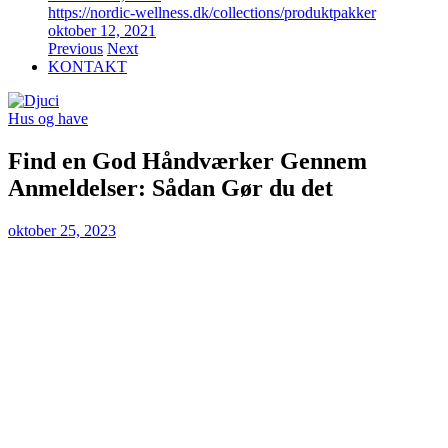
https://nordic-wellness.dk/collections/produktpakker
oktober 12, 2021
Previous
Next
KONTAKT
Hus og have
Find en God Håndværker Gennem
Anmeldelser: Sådan Gør du det
oktober 25, 2023