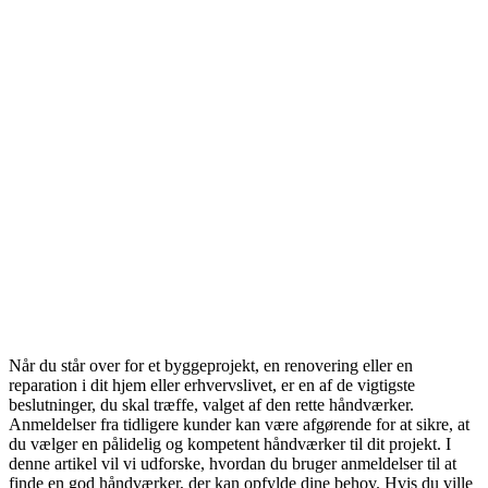
Når du står over for et byggeprojekt, en renovering eller en
reparation i dit hjem eller erhvervslivet, er en af de vigtigste
beslutninger, du skal træffe, valget af den rette håndværker.
Anmeldelser fra tidligere kunder kan være afgørende for at sikre, at
du vælger en pålidelig og kompetent håndværker til dit projekt. I
denne artikel vil vi udforske, hvordan du bruger anmeldelser til at
finde en god håndværker, der kan opfylde dine behov. Hvis du ville