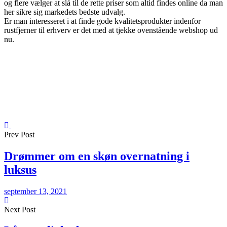
og flere vælger at slå til de rette priser som altid findes online da man
her sikre sig markedets bedste udvalg.
Er man interesseret i at finde gode kvalitetsprodukter indenfor
rustfjerner til erhverv er det med at tjekke ovenstående webshop ud
nu.
Prev Post
Drømmer om en skøn overnatning i
luksus
september 13, 2021
Next Post