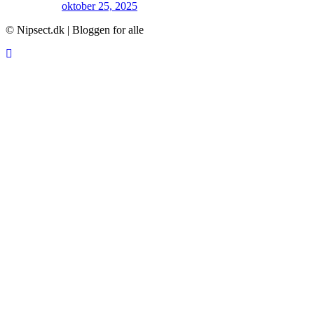
oktober 25, 2025
© Nipsect.dk | Bloggen for alle