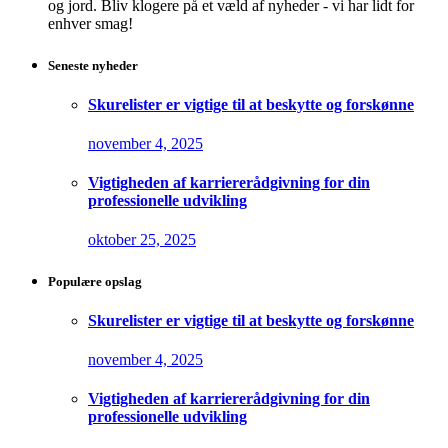
og jord. Bliv klogere på et væld af nyheder - vi har lidt for
enhver smag!
Seneste nyheder
Skurelister er vigtige til at beskytte og forskønne
november 4, 2025
Vigtigheden af karriererådgivning for din
professionelle udvikling
oktober 25, 2025
Populære opslag
Skurelister er vigtige til at beskytte og forskønne
november 4, 2025
Vigtigheden af karriererådgivning for din
professionelle udvikling