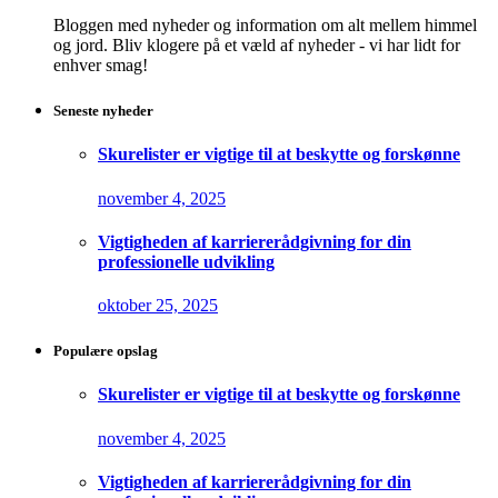
Bloggen med nyheder og information om alt mellem himmel
og jord. Bliv klogere på et væld af nyheder - vi har lidt for
enhver smag!
Seneste nyheder
Skurelister er vigtige til at beskytte og forskønne
november 4, 2025
Vigtigheden af karriererådgivning for din
professionelle udvikling
oktober 25, 2025
Populære opslag
Skurelister er vigtige til at beskytte og forskønne
november 4, 2025
Vigtigheden af karriererådgivning for din