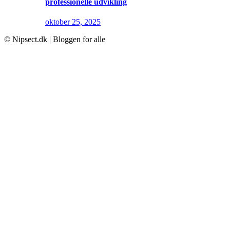
professionelle udvikling
oktober 25, 2025
© Nipsect.dk | Bloggen for alle