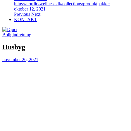
https://nordic-wellness.dk/collections/produktpakker
oktober 12, 2021
Previous
Next
KONTAKT
Boligindretning
Husbyg
november 26, 2021