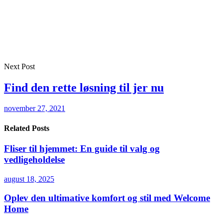
Next Post
Find den rette løsning til jer nu
november 27, 2021
Related Posts
Fliser til hjemmet: En guide til valg og
vedligeholdelse
august 18, 2025
Oplev den ultimative komfort og stil med Welcome
Home