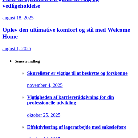
vedligeholdelse
august 18, 2025
Oplev den ultimative komfort og stil med Welcome
Home
august 1, 2025
Seneste indlæg
Skurelister er vigtige til at beskytte og forskønne
november 4, 2025
Vigtigheden af karriererådgivning for din
professionelle udvikling
oktober 25, 2025
Effektivisering af lagerarbejde med sakseløftere