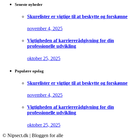
Seneste nyheder
Skurelister er vigtige til at beskytte og forskønne
november 4, 2025
Vigtigheden af karriererådgivning for din
professionelle udvikling
oktober 25, 2025
Populære opslag
Skurelister er vigtige til at beskytte og forskønne
november 4, 2025
Vigtigheden af karriererådgivning for din
professionelle udvikling
oktober 25, 2025
© Nipsect.dk | Bloggen for alle