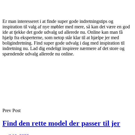
Er man interesseret i at finde super gode indretningstips og
inspiration til valg af nye møbler med mere, så kan det være en god
ide at tjekke det gode udvalg ud allerede nu. Online kan man få
hjælp fra eksperterne, som netop står klar til at hjælpe jer med
boligindretning. Find super gode udvalg i dag med inspiration til
indretning nu. Lad dig endeligt inspirere nærmere af det store og
spændende udvalg allerede nu online.
Prev Post
Find den rette model der passer til jer