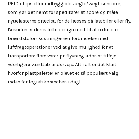
RFID-chips eller indbyggede vægte/vægt-sensorer,
som gør det nemt for speditører at spore og måle
nyttelasterne præcist, før de læsses på lastbiler eller fly.
Desuden er deres lette design med til at reducere
brændstofomkostningerne i forbindelse med
luftfragtoperationer ved at give mulighed for at
transportere flere varer pr. flyvning uden at tilføje
yderligere vægttab undervejs. Alt i alt er det klart,
hvorfor plastpaletter er blevet et så populært valg
inden for logistikbranchen i dag!