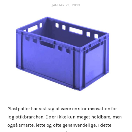
JANUAR 27, 2023
Plastpaller har vist sig at være en stor innovation for
logistikbranchen. De er ikke kun meget holdbare, men
også smarte, lette og ofte genanvendelige. I dette