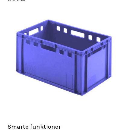
Smarte funktioner