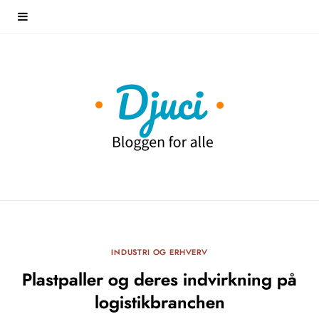
INDUSTRI OG ERHVERV
Plastpaller og deres indvirkning på
logistikbranchen