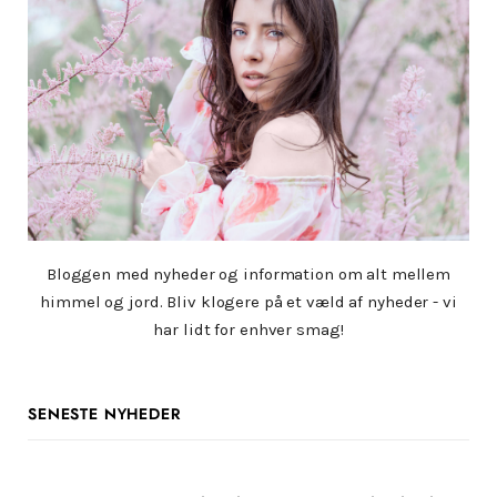
Bloggen med nyheder og information om alt mellem
himmel og jord. Bliv klogere på et væld af nyheder - vi
har lidt for enhver smag!
SENESTE NYHEDER