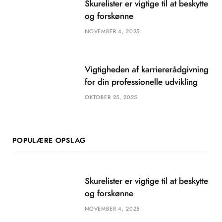
Skurelister er vigtige til at beskytte
og forskønne
NOVEMBER 4, 2025
Vigtigheden af karriererådgivning
for din professionelle udvikling
OKTOBER 25, 2025
POPULÆRE OPSLAG
Skurelister er vigtige til at beskytte
og forskønne
NOVEMBER 4, 2025