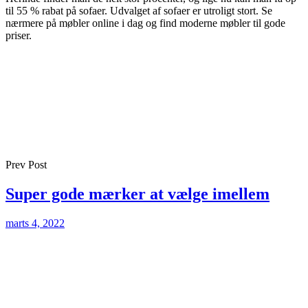
til 55 % rabat på sofaer. Udvalget af sofaer er utroligt stort. Se
nærmere på møbler online i dag og find moderne møbler til gode
priser.
Prev Post
Super gode mærker at vælge imellem
marts 4, 2022