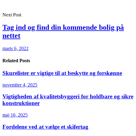
Next Post
Tag ind og find din kommende bolig på
nettet
marts 6, 2022
Related Posts
Skurelister er vigtige til at beskytte og forskønne
november 4, 2025
Vigtigheden af kvalitetsbyggeri for holdbare og sikre
konstruktioner
maj 16, 2025
Fordelene ved at vælge et skifertag