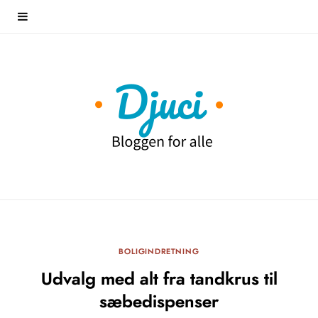
BOLIGINDRETNING
Udvalg med alt fra tandkrus til
sæbedispenser