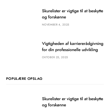
Skurelister er vigtige til at beskytte
og forskønne
NOVEMBER 4, 2025
Vigtigheden af karriererådgivning
for din professionelle udvikling
OKTOBER 25, 2025
POPULÆRE OPSLAG
Skurelister er vigtige til at beskytte
og forskønne