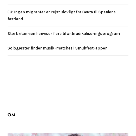
EU: Ingen migranter er rejst ulovligt fra Ceuta til Spaniens
fastland
Storbritannien henviser flere til antiradikaliseringsprogram
Sologæster finder musik-matches i Smukfest-appen
OM