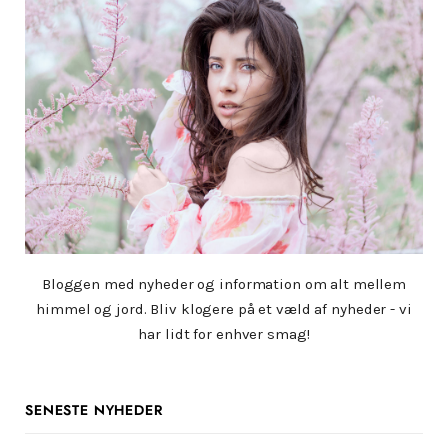
Bloggen med nyheder og information om alt mellem
himmel og jord. Bliv klogere på et væld af nyheder - vi
har lidt for enhver smag!
SENESTE NYHEDER